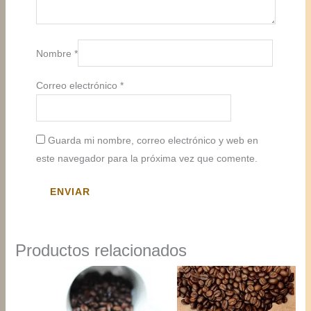
Nombre
*
Correo electrónico
*
Guarda mi nombre, correo electrónico y web en
este navegador para la próxima vez que comente.
Productos relacionados