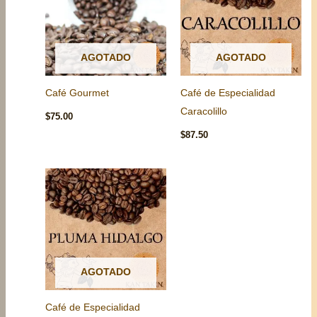
AGOTADO
AGOTADO
Café Gourmet
Café de Especialidad
Caracolillo
$
75.00
$
87.50
AGOTADO
Café de Especialidad