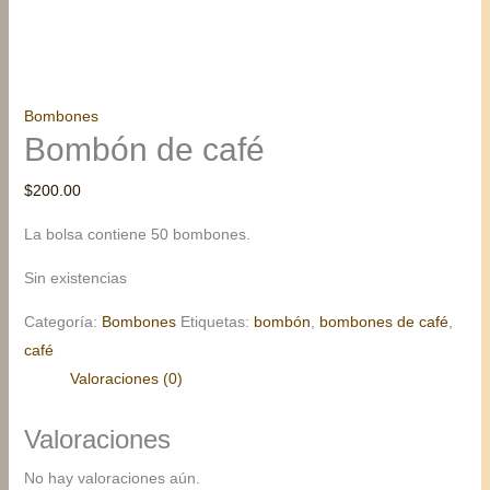
Bombones
Bombón de café
$
200.00
La bolsa contiene 50 bombones.
Sin existencias
Categoría:
Bombones
Etiquetas:
bombón
,
bombones de café
,
café
Valoraciones (0)
Valoraciones
No hay valoraciones aún.