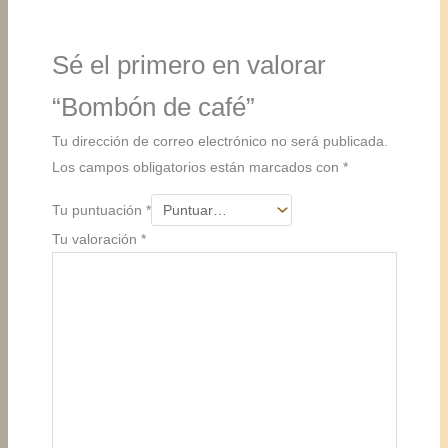
Sé el primero en valorar
“Bombón de café”
Tu dirección de correo electrónico no será publicada.
Los campos obligatorios están marcados con
*
Tu puntuación
*
Tu valoración
*