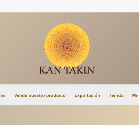
ros
Vende nuestro producto
Exportación
Tienda
Mi