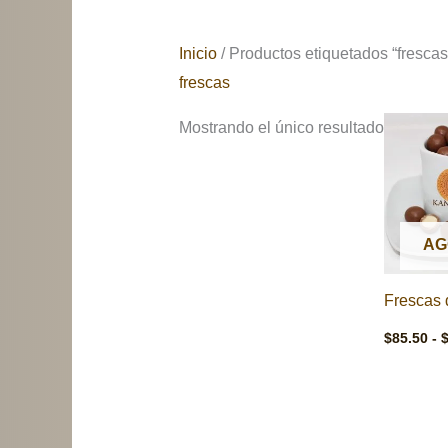
Inicio
/ Productos etiquetados “frescas
frescas
Mostrando el único resultado
AG
Frescas 
$
85.50
-