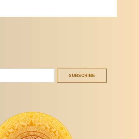
SUBSCRIBE