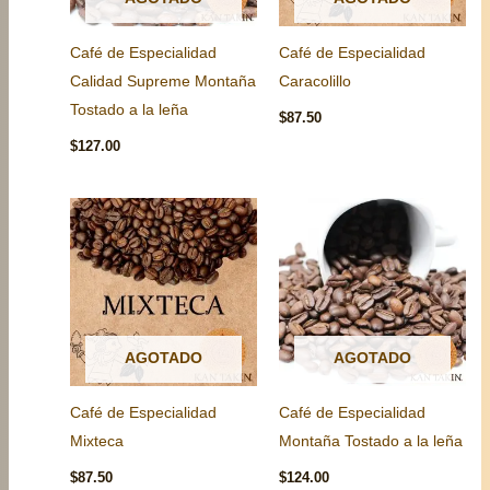
Café de Especialidad
Café de Especialidad
Calidad Supreme Montaña
Caracolillo
Tostado a la leña
$
87.50
$
127.00
AGOTADO
AGOTADO
Café de Especialidad
Café de Especialidad
Mixteca
Montaña Tostado a la leña
$
87.50
$
124.00